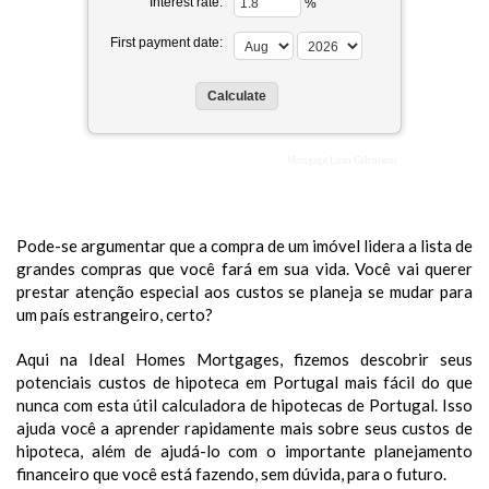
Interest rate:
%
First payment date:
Mortgage Loan Calculator
Pode-se argumentar que a compra de um imóvel lidera a lista de
grandes compras que você fará em sua vida. Você vai querer
prestar atenção especial aos custos se planeja se mudar para
um país estrangeiro, certo?
Aqui na Ideal Homes Mortgages, fizemos descobrir seus
potenciais custos de hipoteca em Portugal mais fácil do que
nunca com esta útil calculadora de hipotecas de Portugal. Isso
ajuda você a aprender rapidamente mais sobre seus custos de
hipoteca, além de ajudá-lo com o importante planejamento
financeiro que você está fazendo, sem dúvida, para o futuro.