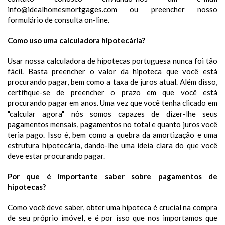
info@idealhomesmortgages.com ou preencher nosso
formulário de consulta on-line.
Como uso uma calculadora hipotecária?
Usar nossa calculadora de hipotecas portuguesa nunca foi tão
fácil. Basta preencher o valor da hipoteca que você está
procurando pagar, bem como a taxa de juros atual. Além disso,
certifique-se de preencher o prazo em que você está
procurando pagar em anos. Uma vez que você tenha clicado em
"calcular agora" nós somos capazes de dizer-lhe seus
pagamentos mensais, pagamentos no total e quanto juros você
teria pago. Isso é, bem como a quebra da amortização e uma
estrutura hipotecária, dando-lhe uma ideia clara do que você
deve estar procurando pagar.
Por que é importante saber sobre pagamentos de
hipotecas?
Como você deve saber, obter uma hipoteca é crucial na compra
de seu próprio imóvel, e é por isso que nos importamos que