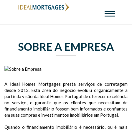
SOBRE A EMPRESA
A Ideal Homes Mortgages presta serviços de corretagem
desde 2013. Esta área do negócio evoluiu organicamente a
partir da visão da Ideal Homes Portugal de oferecer excelência
no serviço, e garantir que os clientes que necessitam de
financiamento imobiliário fossem bem informados e confiantes
em suas compras e investimentos imobiliários em Portugal.
Quando o financiamento imobiliário é necessário, ou é mais